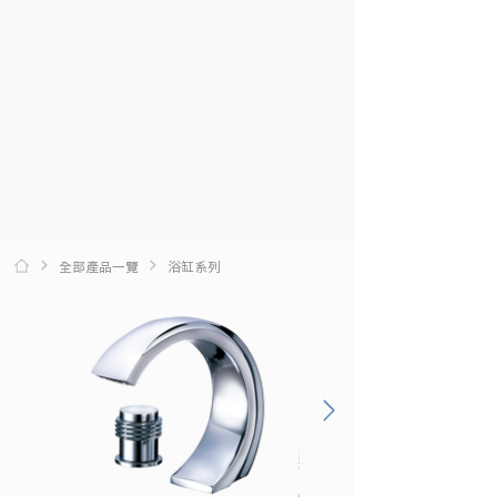
全部產品一覽
浴缸系列
0