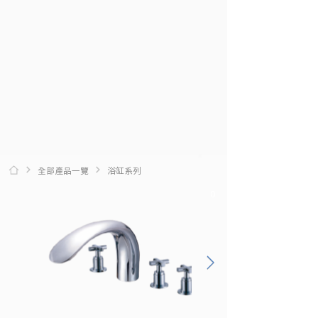
全部產品一覽
浴缸系列
0