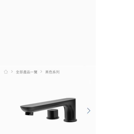
全部產品一覽
黑色系列
0