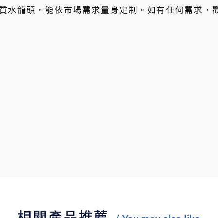
質水龍頭，能依市場需求量身定制。如有任何需求，
相關產品推薦