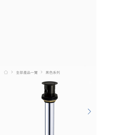
全部產品一覽
黑色系列
0