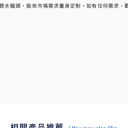
質水龍頭，能依市場需求量身定制。如有任何需求，
相關產品推薦