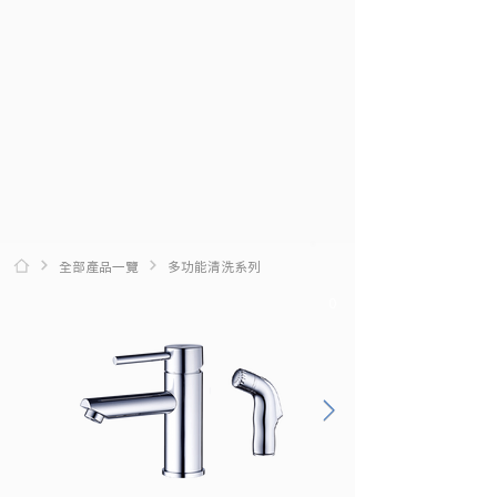
全部產品一覽
多功能清洗系列
0