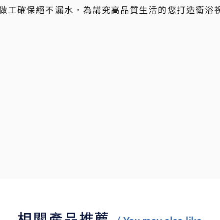
做工確保絕不漏水，為講究高品質生活的您打造衛浴
相關產品推薦