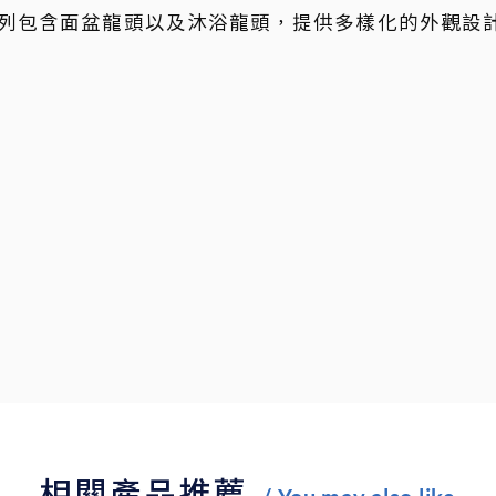
列包含面盆龍頭以及沐浴龍頭，提供多樣化的外觀設
相關產品推薦