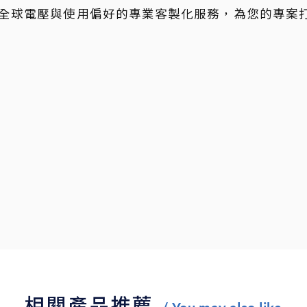
全球電壓與使用偏好的專業客製化服務，為您的專案
相關產品推薦