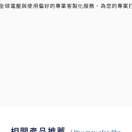
全球電壓與使用偏好的專業客製化服務，為您的專案
相關產品推薦