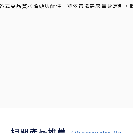
各式高品質水龍頭與配件，能依市場需求量身定制，
相關產品推薦