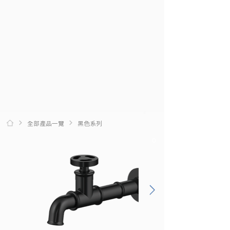
全部產品一覽
黑色系列
0