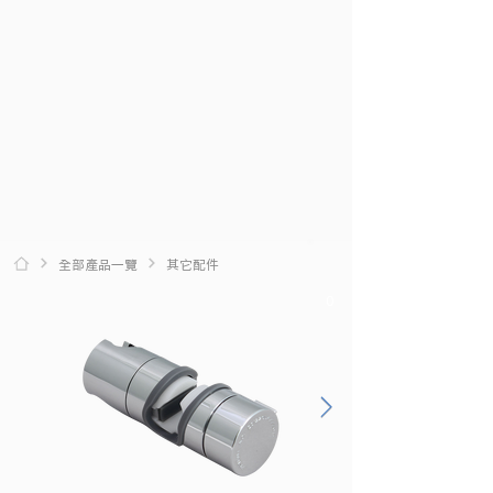
全部產品一覽
其它配件
0