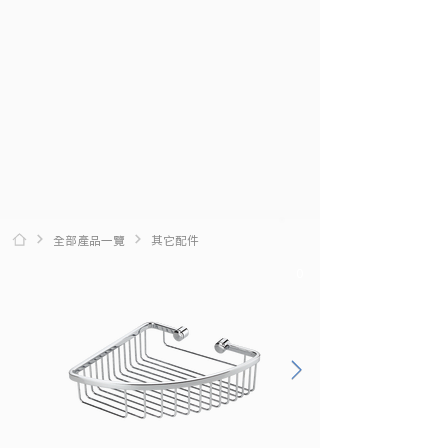
全部產品一覽
其它配件
0