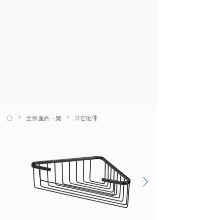
全部產品一覽
其它配件
0