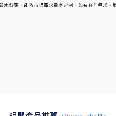
質水龍頭，能依市場需求量身定制。如有任何需求，
相關產品推薦